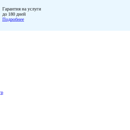
Гарантия на услуги
до 180 дней
Подробнее
тр