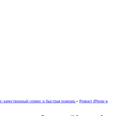
е: качественный сервис и быстрая помощь
»
Ремонт iPhone в