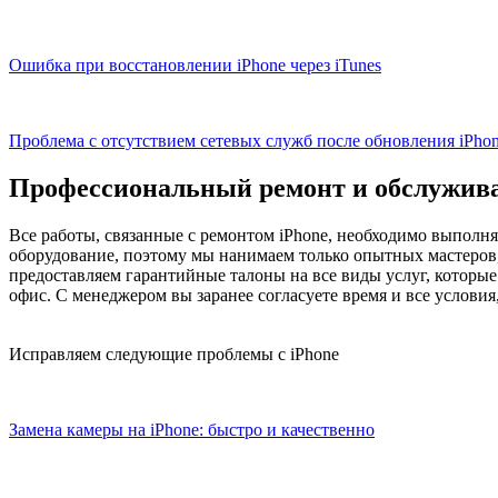
Ошибка при восстановлении iPhone через iTunes
Проблема с отсутствием сетевых служб после обновления iPho
Профессиональный ремонт и обслуживан
Все работы, связанные с ремонтом iPhone, необходимо выполн
оборудование, поэтому мы нанимаем только опытных мастеров, 
предоставляем гарантийные талоны на все виды услуг, которые 
офис. С менеджером вы заранее согласуете время и все условия
Исправляем следующие проблемы с iPhone
Замена камеры на iPhone: быстро и качественно