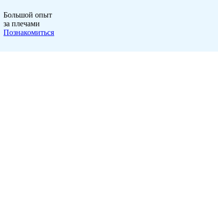
Большой опыт
за плечами
Познакомиться