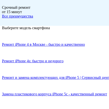
Срочный ремонт
от 15 минут
Все преимущества
Выберите модель смартфона
Ремонт iPhone 4 в Москве - быстро и качественно
Ремонт iPhone 4s: быстро и недорого
Ремонт и замена комплектующих для iPhone 5 | Сервисный цен
Замена пластикового корпуса iPhone 5c - качественный ремонт