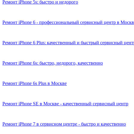
Ремонт iPhone 5s: быстро и недорого
Ремонт iPhone 6 - профессиональный сервисный центр в Москв
Ремонт iPhone 6 Plus: качественный и быстрый сервисный цент
Ремонт iPhone 6s: быстро, недорого, качественно
Ремонт iPhone 6s Plus в Москве
Ремонт iPhone SE в Москве - качественный сервисный центр
Ремонт iPhone 7 в сервисном центре - быстро и качественно