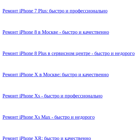
Ремонт iPhone 7 Plus: быстро и профессионально
Ремонт iPhone 8 в Москве - быстро и качественно
Ремонт iPhone 8 Plus в сервисном центре - быстро и недорого
Ремонт iPhone X в Москве: быстро и качественно
Ремонт iPhone Xs - быстро и профессионально
Ремонт iPhone Xs Max - быстро и недорого
Ремонт iPhone XR: быстро и качественно