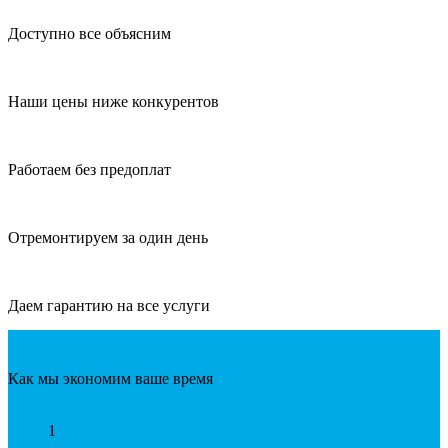
Доступно все объясним
Наши цены ниже конкурентов
Работаем без предоплат
Отремонтируем за один день
Даем гарантию на все услуги
Как мы экономим ваше время
1