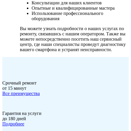
Консультации для наших клиентов
Опытные и квалифицированные мастера
Использование профессионального
оборудования
Вы можете узнать подробности о наших услугах по
ремонту, связавшись с нашим оператором. Также вы
можете непосредственно посетить наш сервисный
центр, где наши специалисты проведут диагностику
вашего смартфона и устранят неисправности.
Срочный ремонт
от 15 минут
Все преимущества
Гарантия на услуги
до 180 дней
Подробнее