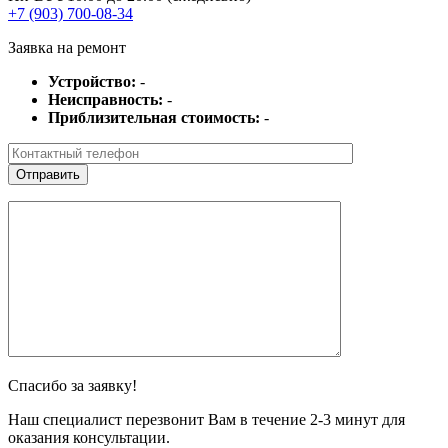
+7 (903) 700-08-34
Заявка на ремонт
Устройство:
-
Неисправность:
-
Приблизительная стоимость:
-
Спасибо за заявку!
Наш специалист перезвонит Вам в течение 2-3 минут для
оказания консультации.