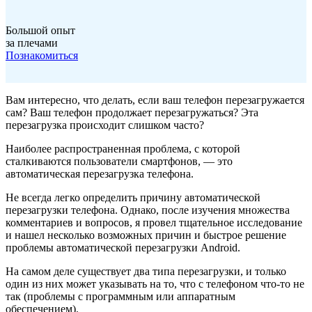
Большой опыт
за плечами
Познакомиться
Вам интересно, что делать, если ваш телефон перезагружается
сам? Ваш телефон продолжает перезагружаться? Эта
перезагрузка происходит слишком часто?
Наиболее распространенная проблема, с которой
сталкиваются пользователи смартфонов, — это
автоматическая перезагрузка телефона.
Не всегда легко определить причину автоматической
перезагрузки телефона. Однако, после изучения множества
комментариев и вопросов, я провел тщательное исследование
и нашел несколько возможных причин и быстрое решение
проблемы автоматической перезагрузки Android.
На самом деле существует два типа перезагрузки, и только
один из них может указывать на то, что с телефоном что-то не
так (проблемы с программным или аппаратным
обеспечением).