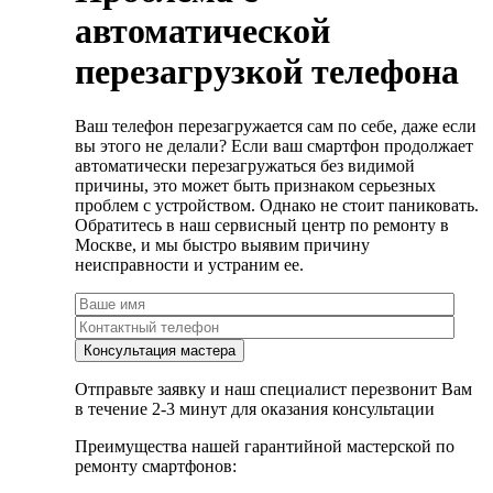
автоматической
перезагрузкой телефона
Ваш телефон перезагружается сам по себе, даже если
вы этого не делали? Если ваш смартфон продолжает
автоматически перезагружаться без видимой
причины, это может быть признаком серьезных
проблем с устройством. Однако не стоит паниковать.
Обратитесь в наш сервисный центр по ремонту в
Москве, и мы быстро выявим причину
неисправности и устраним ее.
Отправьте заявку и наш специалист перезвонит Вам
в течение 2-3 минут для оказания консультации
Преимущества нашей гарантийной мастерской по
ремонту смартфонов: