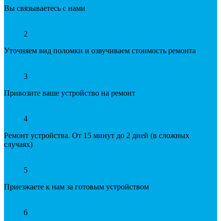
Вы связываетесь с нами
2
Уточняем вид поломки и озвучиваем стоимость ремонта
3
Привозите ваше устройство на ремонт
4
Ремонт устройства. От 15 минут до 2 дней (в сложных
случаях)
5
Приезжаете к нам за готовым устройством
6