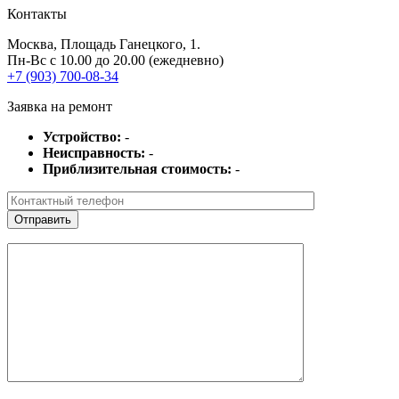
Контакты
Москва
, Площадь Ганецкого, 1.
Пн-Вс с 10.00 до 20.00 (ежедневно)
+7 (903) 700-08-34
Заявка на ремонт
Устройство:
-
Неисправность:
-
Приблизительная стоимость:
-