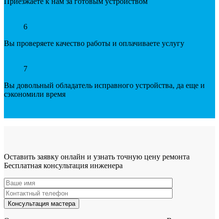
Приезжаете к нам за готовым устройством
6
Вы проверяете качество работы и оплачиваете услугу
7
Вы довольный обладатель исправного устройства, да еще и
сэкономили время
Оставить заявку онлайн и узнать точную цену ремонта
Бесплатная консультация инженера