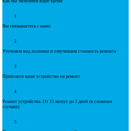
Как мы экономим ваше время
1
Вы связываетесь с нами
2
Уточняем вид поломки и озвучиваем стоимость ремонта
3
Привозите ваше устройство на ремонт
4
Ремонт устройства. От 15 минут до 2 дней (в сложных
случаях)
5