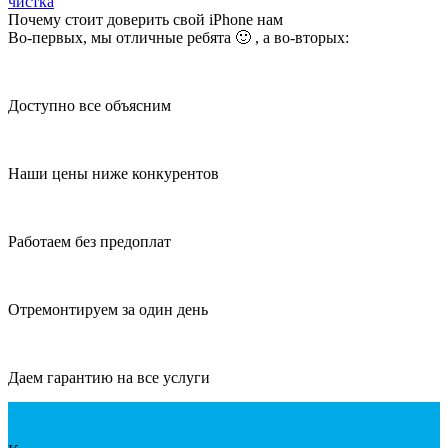
чистка
Почему стоит доверить свой iPhone нам
Во-первых, мы отличные ребята 🙂 , а во-вторых:
Доступно все объясним
Наши цены ниже конкурентов
Работаем без предоплат
Отремонтируем за один день
Даем гарантию на все услуги