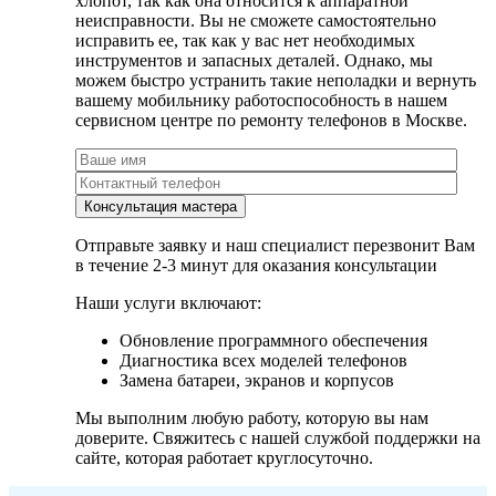
хлопот, так как она относится к аппаратной
неисправности. Вы не сможете самостоятельно
исправить ее, так как у вас нет необходимых
инструментов и запасных деталей. Однако, мы
можем быстро устранить такие неполадки и вернуть
вашему мобильнику работоспособность в нашем
сервисном центре по ремонту телефонов в Москве.
Отправьте заявку и наш специалист перезвонит Вам
в течение 2-3 минут для оказания консультации
Наши услуги включают:
Обновление программного обеспечения
Диагностика всех моделей телефонов
Замена батареи, экранов и корпусов
Мы выполним любую работу, которую вы нам
доверите. Свяжитесь с нашей службой поддержки на
сайте, которая работает круглосуточно.