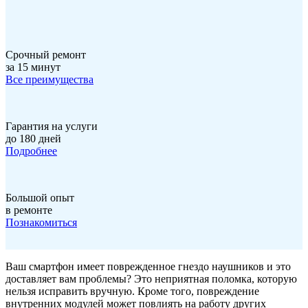
Срочный ремонт
за 15 минут
Все преимущества
Гарантия на услуги
до 180 дней
Подробнее
Большой опыт
в ремонте
Познакомиться
Ваш смартфон имеет поврежденное гнездо наушников и это
доставляет вам проблемы? Это неприятная поломка, которую
нельзя исправить вручную. Кроме того, повреждение
внутренних модулей может повлиять на работу других