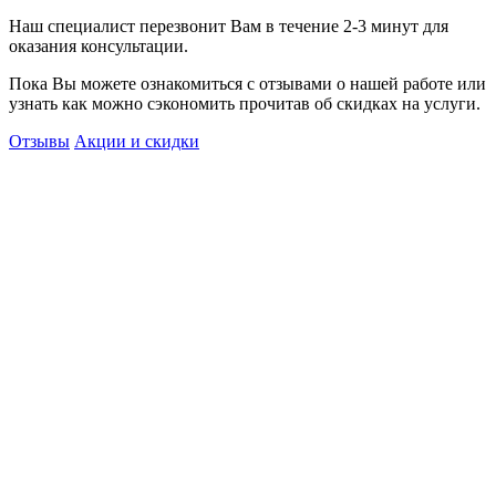
Наш специалист перезвонит Вам в течение 2-3 минут для
оказания консультации.
Пока Вы можете ознакомиться с отзывами о нашей работе или
узнать как можно сэкономить прочитав об скидках на услуги.
Отзывы
Акции и скидки