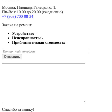
Москва
, Площадь Ганецкого, 1.
Пн-Вс с 10.00 до 20.00 (ежедневно)
+7 (903) 700-08-34
Заявка на ремонт
Устройство:
-
Неисправность:
-
Приблизительная стоимость:
-
Спасибо за заявку!