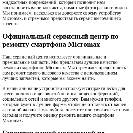
жидкостных повреждений, который позволит нам
восстановить ваши контакты, памятные фотографии и видео.
Мы понимаем, насколько вы доверяете своему устройству
Micromax, и стремимся предоставить сервис высочайшего
качества.
Официальный сервисный центр по
ремонту смартфона Micromax
Наш сервисный центр использует оригинальные и
премиальные запчасти. Мы предлагаем лучшее качество
ремонта смартфонов Micromax. Мы стремимся предоставить
вам ремонт самого высокого качества с использованием
лучших запчастей, которые мы можем найти.
В наши дни ваше устройство используется практически для
всего: личного и делового банкинга, видеоконференций,
социальных сетей и многого другого. Вам нужен телефон,
который будет в лучшей форме, чтобы не отставать от вашей
активной жизни. Пожалуйста, посетите или свяжитесь с нами
сегодня и получите оценку ремонта вашего смартфона
Micromax.
Гарантии нашей мастерской по