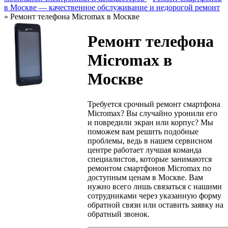
в Москве — качественное обслуживание и недорогой ремонт
»
Ремонт телефона Micromax в Москве
Ремонт телефона
Micromax в
Москве
Требуется срочный ремонт смартфона
Micromax? Вы случайно уронили его
и повредили экран или корпус? Мы
поможем вам решить подобные
проблемы, ведь в нашем сервисном
центре работает лучшая команда
специалистов, которые занимаются
ремонтом смартфонов Micromax по
доступным ценам в Москве. Вам
нужно всего лишь связаться с нашими
сотрудниками через указанную форму
обратной связи или оставить заявку на
обратный звонок.