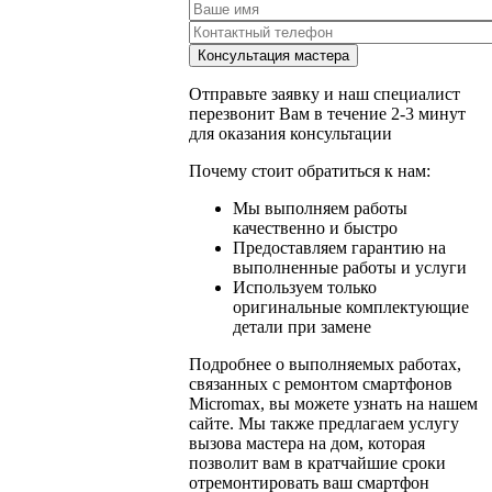
Отправьте заявку и наш специалист
перезвонит Вам в течение 2-3 минут
для оказания консультации
Почему стоит обратиться к нам:
Мы выполняем работы
качественно и быстро
Предоставляем гарантию на
выполненные работы и услуги
Используем только
оригинальные комплектующие
детали при замене
Подробнее о выполняемых работах,
связанных с ремонтом смартфонов
Micromax, вы можете узнать на нашем
сайте. Мы также предлагаем услугу
вызова мастера на дом, которая
позволит вам в кратчайшие сроки
отремонтировать ваш смартфон