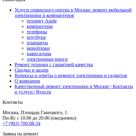
Услуги сервисного центра в Москве: ремонт мобильной
электроники и компьютеров
технику Apple
компьютеры
телефоны
ноутбуки
планшеты
моноблоки
навигаторы
электронные книги
Ремонт техники с гарантией качества
Скидки и акции
Вопросы и ответы о ремонте электроники и гаджетов
О компании
Качественный ремонт электроники в Москве | Контакты
и услуги | Ryso.ru
Контакты
Москва
, Площадь Ганецкого, 1.
Пн-Вс с 10.00 до 20.00 (ежедневно)
+7 (903) 700-08-34
Заявка на ремонт