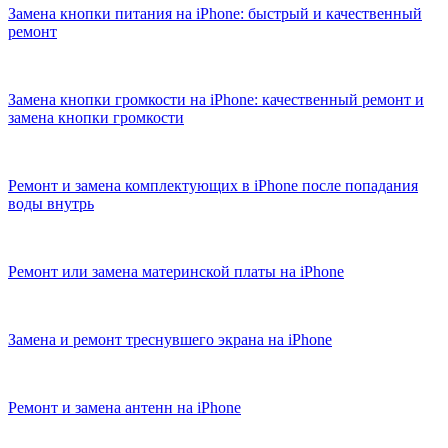
Замена кнопки питания на iPhone: быстрый и качественный
ремонт
Замена кнопки громкости на iPhone: качественный ремонт и
замена кнопки громкости
Ремонт и замена комплектующих в iPhone после попадания
воды внутрь
Ремонт или замена материнской платы на iPhone
Замена и ремонт треснувшего экрана на iPhone
Ремонт и замена антенн на iPhone