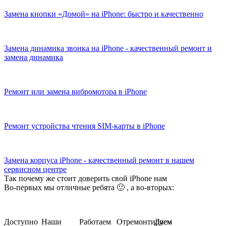
Замена кнопки «Домой» на iPhone: быстро и качественно
Замена динамика звонка на iPhone - качественный ремонт и
замена динамика
Ремонт или замена вибромотора в iPhone
Ремонт устройства чтения SIM-карты в iPhone
Замена корпуса iPhone - качественный ремонт в нашем
сервисном центре
Так почему же стоит доверить свой iPhone нам
Во-первых мы отличные ребята 🙂 , а во-вторых:
Доступно
Наши
Работаем
Отремонтируем
Даем