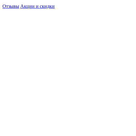
Отзывы
Акции и скидки