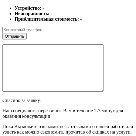
Устройство:
-
Неисправность:
-
Приблизительная стоимость:
-
Спасибо за заявку!
Наш специалист перезвонит Вам в течение 2-3 минут для
оказания консультации.
Пока Вы можете ознакомиться с отзывами о нашей работе или
узнать как можно сэкономить прочитав об скидках на услуги.