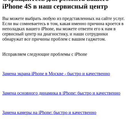
iPhone 4S в наш сервисный центр
Вы можете выбрать любую из представленных на сайте услуг.
Если вы сомневаетесь в том, какая именно причина кроется в
неполадках вашего iPhone, вы можете отвезти его к нам в
сервисный центр на диагностику, и наши сотрудники
обнаружат все причины проблем с вашим гаджетом.
Исправляем следующие проблемы с iPhone
Замена экрана iPhone в Москве - быстро и качественно
Замена основного динамика в iPhone: быстро и качественно
Замена камеры на iPhone: быстро и качественно