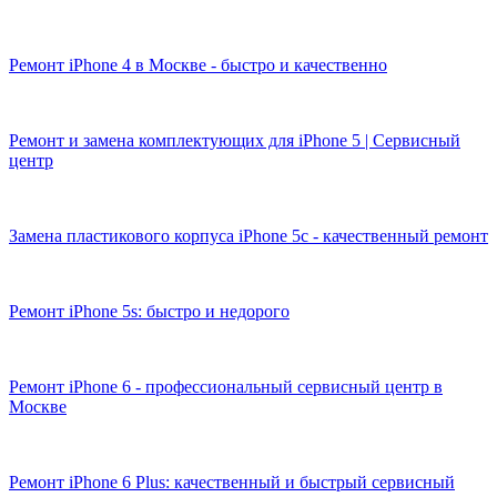
Ремонт iPhone 4 в Москве - быстро и качественно
Ремонт и замена комплектующих для iPhone 5 | Сервисный
центр
Замена пластикового корпуса iPhone 5c - качественный ремонт
Ремонт iPhone 5s: быстро и недорого
Ремонт iPhone 6 - профессиональный сервисный центр в
Москве
Ремонт iPhone 6 Plus: качественный и быстрый сервисный