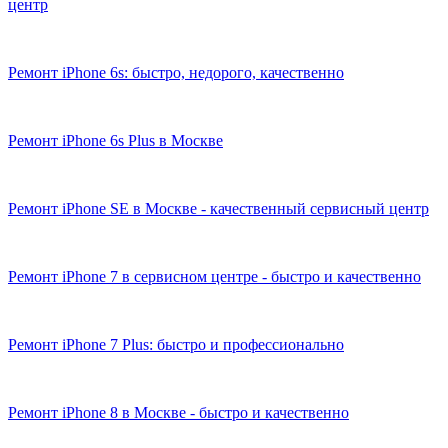
центр
Ремонт iPhone 6s: быстро, недорого, качественно
Ремонт iPhone 6s Plus в Москве
Ремонт iPhone SE в Москве - качественный сервисный центр
Ремонт iPhone 7 в сервисном центре - быстро и качественно
Ремонт iPhone 7 Plus: быстро и профессионально
Ремонт iPhone 8 в Москве - быстро и качественно