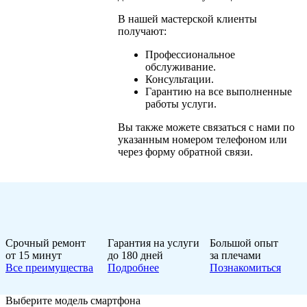
В нашей мастерской клиенты
получают:
Профессиональное
обслуживание.
Консультации.
Гарантию на все выполненные
работы услуги.
Вы также можете связаться с нами по
указанным номером телефоном или
через форму обратной связи.
Срочный ремонт
Гарантия на услуги
Большой опыт
от 15 минут
до 180 дней
за плечами
Все преимущества
Подробнее
Познакомиться
Выберите модель смартфона