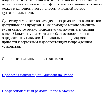
использования сотового телефона с потрескавшимся экраном
может в конечном итоге привести к полной потере
функциональности.
Существует множество самодельных ремонтных комплектов,
доступных для продажи. С их помощью можно заменить
экран самостоятельно, используя инструменты и онлайн-
видео. Однако замена экрана требует осторожности и
определенных навыков. Неправильный подход может
привести к серьезным и дорогостоящим повреждениям
устройства.
Основные причины и неисправности
Проблемы с активацией Bluetooth на iPhone
Профессиональный ремонт iPhone в Москве