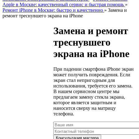
Apple в Москве: качественный сервис и быстрая помощь
»
Ремонт iPhone в Москве: быстро и качественно
»
Замена и
ремонт треснувшего экрана на iPhone
Замена и ремонт
треснувшего
экрана на iPhone
При падении смартфона iPhone экран
может получить повреждения. Если
экран стал непригодным для
использования, требуется его замена.
В нашем сервисном центре мы
предлагаем замену стекла экрана,
которое является защитным и
наносится сверху на матрицу
телефона.