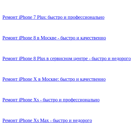
Ремонт iPhone 7 Plus: быстро и профессионально
Ремонт iPhone 8 в Москве - быстро и качественно
Ремонт iPhone 8 Plus в сервисном центре - быстро и недорого
Ремонт iPhone X в Москве: быстро и качественно
Ремонт iPhone Xs - быстро и профессионально
Ремонт iPhone Xs Max - быстро и недорого