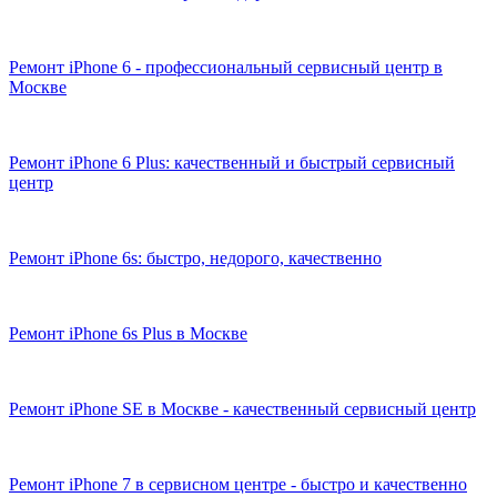
Ремонт iPhone 6 - профессиональный сервисный центр в
Москве
Ремонт iPhone 6 Plus: качественный и быстрый сервисный
центр
Ремонт iPhone 6s: быстро, недорого, качественно
Ремонт iPhone 6s Plus в Москве
Ремонт iPhone SE в Москве - качественный сервисный центр
Ремонт iPhone 7 в сервисном центре - быстро и качественно