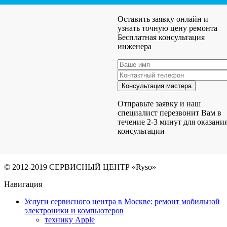
Оставить заявку онлайн и
узнать точную цену ремонта
Бесплатная консультация
инженера
Отправьте заявку и наш
специалист перезвонит Вам в
течение 2-3 минут для оказани
консультации
© 2012-2019 СЕРВИСНЫЙ ЦЕНТР «Ryso»
Навигация
Услуги сервисного центра в Москве: ремонт мобильной
электроники и компьютеров
технику Apple