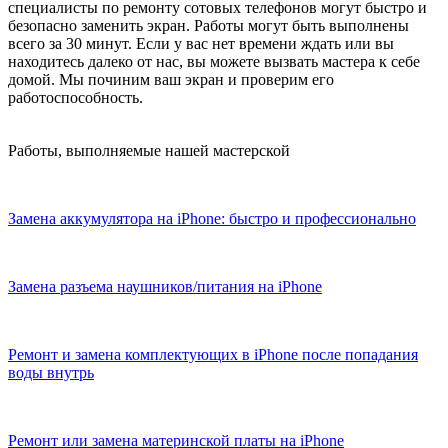
специалисты по ремонту сотовых телефонов могут быстро и
безопасно заменить экран. Работы могут быть выполнены
всего за 30 минут. Если у вас нет времени ждать или вы
находитесь далеко от нас, вы можете вызвать мастера к себе
домой. Мы починим ваш экран и проверим его
работоспособность.
Работы, выполняемые нашей мастерской
Замена аккумулятора на iPhone: быстро и профессионально
Замена разъема наушников/питания на iPhone
Ремонт и замена комплектующих в iPhone после попадания
воды внутрь
Ремонт или замена материнской платы на iPhone