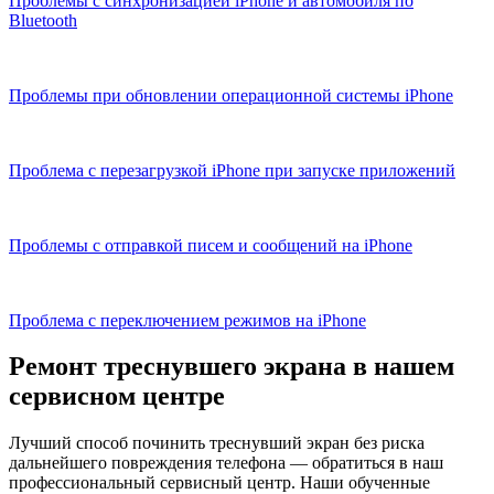
Проблемы с синхронизацией iPhone и автомобиля по
Bluetooth
Проблемы при обновлении операционной системы iPhone
Проблема с перезагрузкой iPhone при запуске приложений
Проблемы с отправкой писем и сообщений на iPhone
Проблема с переключением режимов на iPhone
Ремонт треснувшего экрана в нашем
сервисном центре
Лучший способ починить треснувший экран без риска
дальнейшего повреждения телефона — обратиться в наш
профессиональный сервисный центр. Наши обученные