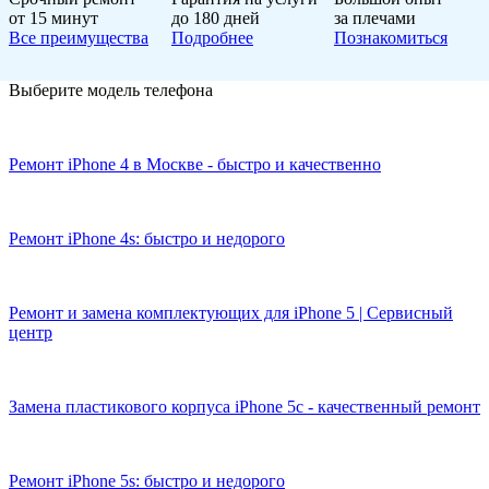
от 15 минут
до 180 дней
за плечами
Все преимущества
Подробнее
Познакомиться
Выберите модель телефона
Ремонт iPhone 4 в Москве - быстро и качественно
Ремонт iPhone 4s: быстро и недорого
Ремонт и замена комплектующих для iPhone 5 | Сервисный
центр
Замена пластикового корпуса iPhone 5c - качественный ремонт
Ремонт iPhone 5s: быстро и недорого