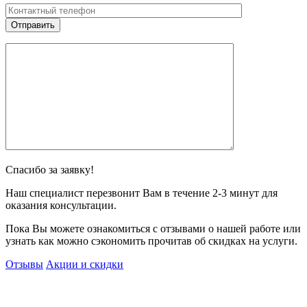
Спасибо за заявку!
Наш специалист перезвонит Вам в течение 2-3 минут для
оказания консультации.
Пока Вы можете ознакомиться с отзывами о нашей работе или
узнать как можно сэкономить прочитав об скидках на услуги.
Отзывы
Акции и скидки