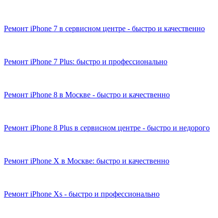
Ремонт iPhone 7 в сервисном центре - быстро и качественно
Ремонт iPhone 7 Plus: быстро и профессионально
Ремонт iPhone 8 в Москве - быстро и качественно
Ремонт iPhone 8 Plus в сервисном центре - быстро и недорого
Ремонт iPhone X в Москве: быстро и качественно
Ремонт iPhone Xs - быстро и профессионально