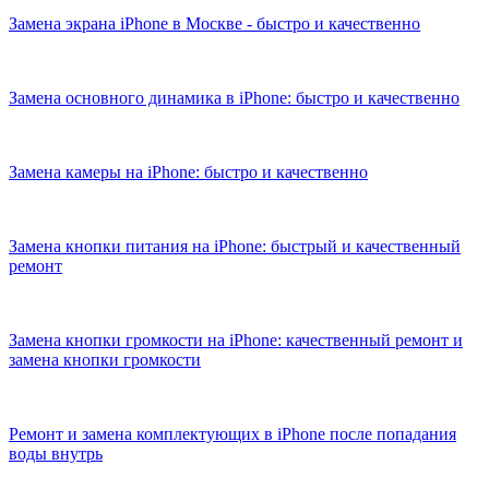
Замена экрана iPhone в Москве - быстро и качественно
Замена основного динамика в iPhone: быстро и качественно
Замена камеры на iPhone: быстро и качественно
Замена кнопки питания на iPhone: быстрый и качественный
ремонт
Замена кнопки громкости на iPhone: качественный ремонт и
замена кнопки громкости
Ремонт и замена комплектующих в iPhone после попадания
воды внутрь