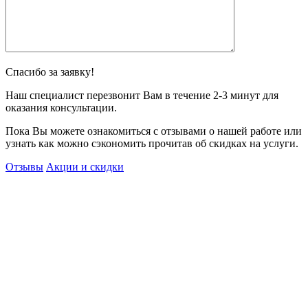
Спасибо за заявку!
Наш специалист перезвонит Вам в течение 2-3 минут для
оказания консультации.
Пока Вы можете ознакомиться с отзывами о нашей работе или
узнать как можно сэкономить прочитав об скидках на услуги.
Отзывы
Акции и скидки