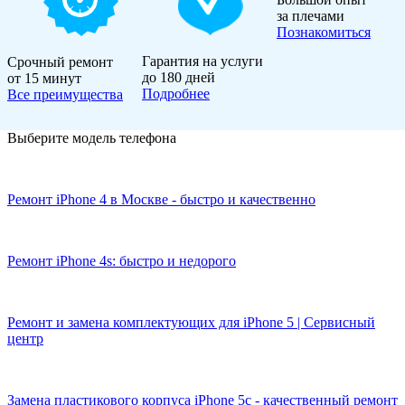
за плечами
Познакомиться
Гарантия на услуги
Срочный ремонт
до 180 дней
от 15 минут
Подробнее
Все преимущества
Выберите модель телефона
Ремонт iPhone 4 в Москве - быстро и качественно
Ремонт iPhone 4s: быстро и недорого
Ремонт и замена комплектующих для iPhone 5 | Сервисный
центр
Замена пластикового корпуса iPhone 5c - качественный ремонт