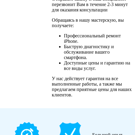
перезвонит Вам в течение 2-3 минут
для оказания консультации
Обращаясь в нашу мастерскую, вы
получаете:
Профессиональный ремонт
iPhone.
Быструю диагностику и
обслуживание вашего
смартфона.
Доступные цены и гарантию на
все виды услуг.
У нас действует гарантия на все
выполненные работы, а также мы
предлагаем приятные цены для наших
клиентов.
Большой опыт