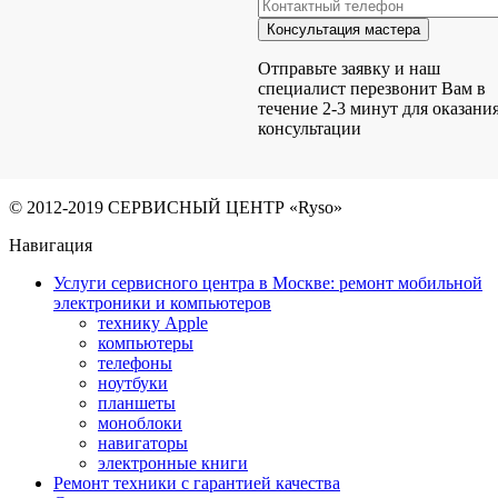
Отправьте заявку и наш
специалист перезвонит Вам в
течение 2-3 минут для оказани
консультации
© 2012-2019 СЕРВИСНЫЙ ЦЕНТР «Ryso»
Навигация
Услуги сервисного центра в Москве: ремонт мобильной
электроники и компьютеров
технику Apple
компьютеры
телефоны
ноутбуки
планшеты
моноблоки
навигаторы
электронные книги
Ремонт техники с гарантией качества