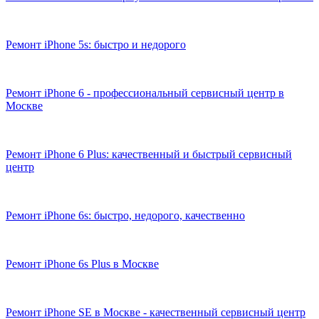
Ремонт iPhone 5s: быстро и недорого
Ремонт iPhone 6 - профессиональный сервисный центр в
Москве
Ремонт iPhone 6 Plus: качественный и быстрый сервисный
центр
Ремонт iPhone 6s: быстро, недорого, качественно
Ремонт iPhone 6s Plus в Москве
Ремонт iPhone SE в Москве - качественный сервисный центр