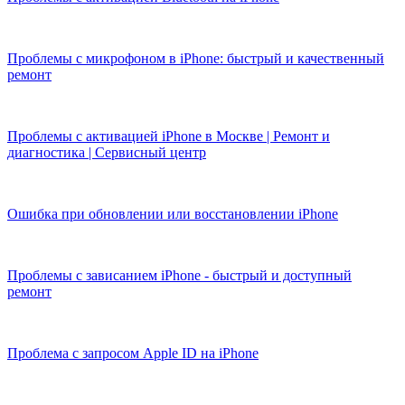
Проблемы с микрофоном в iPhone: быстрый и качественный
ремонт
Проблемы с активацией iPhone в Москве | Ремонт и
диагностика | Сервисный центр
Ошибка при обновлении или восстановлении iPhone
Проблемы с зависанием iPhone - быстрый и доступный
ремонт
Проблема с запросом Apple ID на iPhone