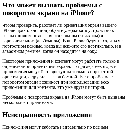
Что может вызвать проблемы с
поворотом экрана на iPhone?
Чтобы проверить, работает ли ориентация экрана вашего
iPhone правильно, попробуйте удерживать устройство в
разных положениях — вертикальном (книжном) и
горизонтальном (альбомном). Ваш iPhone будет находиться в
портретном режиме, когда вы держите его вертикально, и в
альбомном режиме, когда он находится на боку.
Некоторые приложения и контент могут работать только в
определенной ориентации экрана. Например, некоторые
приложения могут быть доступны только в портретной
ориентации, а другие — в альбомной. Если проблема с
поворотом экрана возникает при использовании всех
приложений или контента, это уже другая история.
Проблемы с поворотом экрана на iPhone могут быть вызваны
несколькими причинами.
Неисправность приложения
Приложения могут работать неправильно по разным