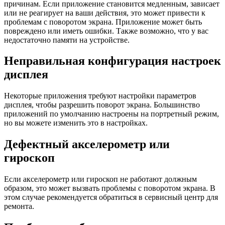
причинам. Если приложение становится медленным, зависает
или не реагирует на ваши действия, это может привести к
проблемам с поворотом экрана. Приложение может быть
повреждено или иметь ошибки. Также возможно, что у вас
недостаточно памяти на устройстве.
Неправильная конфигурация настроек
дисплея
Некоторые приложения требуют настройки параметров
дисплея, чтобы разрешить поворот экрана. Большинство
приложений по умолчанию настроены на портретный режим,
но вы можете изменить это в настройках.
Дефектный акселерометр или
гироскоп
Если акселерометр или гироскоп не работают должным
образом, это может вызвать проблемы с поворотом экрана. В
этом случае рекомендуется обратиться в сервисный центр для
ремонта.