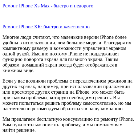
Ремонт iPhone Xs Max - быстро и недорого
Ремонт iPhone XR: быстро и качественно
Многие люди считают, что маленькие версии iPhone более
удобны в использовании, чем большие модели, благодаря их
компактному размеру и возможности управления экраном
одной рукой. Именно поэтому iPhone не поддерживает
функцию поворота экрана для главного экрана. Таким
образом, домашний экран всегда будет отображаться в
книжном виде.
Если у вас возникли проблемы с переключением режимов на
других экранах, например, при использовании приложений
или просмотре других страниц на iPhone, это может быть
признаком проблемы, которую необходимо решить. Вы
можете попытаться решить проблему самостоятельно, но мы
настоятельно рекомендуем обратиться в нашу компанию.
Мы предлагаем бесплатную консультацию по ремонту iPhone.
Вам нужно только описать проблему, и мы поможем вам
найти решение.