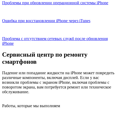
Проблемы при обновлении операционной системы iPhone
Ошибка при восстановлении iPhone через iTunes
Проблема с отсутствием сетевых служб после обновления
iPhone
Сервисный центр по ремонту
смартфонов
Падение или попадание жидкости на iPhone может повредить
различные компоненты, включая дисплей. Если у вас
возникли проблемы с экраном iPhone, включая проблемы с
поворотом экрана, вам потребуется ремонт или техническое
обслуживание.
Работы, которые мы выполняем