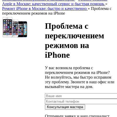
Apple в Москве: качественный сервис и быстрая помощь
»
Ремонт iPhone в Москве: быстро и качественно
»
Проблема с
переключением режимов на iPhone
Проблема с
переключением
режимов на
iPhone
У вас возникла проблема с
переключением режимов на iPhone?
Не волнуйтесь, мы быстро исправим
эту проблему. Звоните в наш офис или
вызывайте мастера на дом.
Отправьте заявку и наш специалист