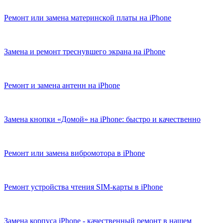
Ремонт или замена материнской платы на iPhone
Замена и ремонт треснувшего экрана на iPhone
Ремонт и замена антенн на iPhone
Замена кнопки «Домой» на iPhone: быстро и качественно
Ремонт или замена вибромотора в iPhone
Ремонт устройства чтения SIM-карты в iPhone
Замена корпуса iPhone - качественный ремонт в нашем